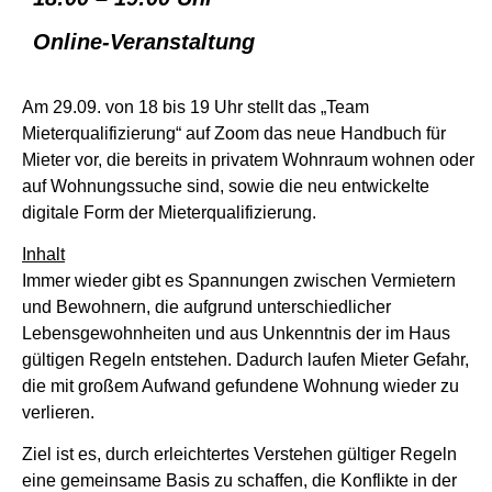
Online-Veranstaltung
Am 29.09. von 18 bis 19 Uhr stellt das „Team
Mieterqualifizierung“ auf Zoom das neue Handbuch für
Mieter vor, die bereits in privatem Wohnraum wohnen oder
auf Wohnungssuche sind, sowie die neu entwickelte
digitale Form der Mieterqualifizierung.
Inhalt
Immer wieder gibt es Spannungen zwischen Vermietern
und Bewohnern, die aufgrund unterschiedlicher
Lebensgewohnheiten und aus Unkenntnis der im Haus
gültigen Regeln entstehen. Dadurch laufen Mieter Gefahr,
die mit großem Aufwand gefundene Wohnung wieder zu
verlieren.
Ziel ist es, durch erleichtertes Verstehen gültiger Regeln
eine gemeinsame Basis zu schaffen, die Konflikte in der