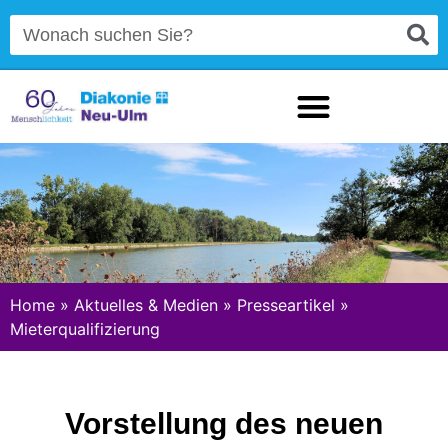
Home
»
Aktuelles & Medien
»
Presseartikel
»
Mieterqualifizierung
Vorstellung des neuen