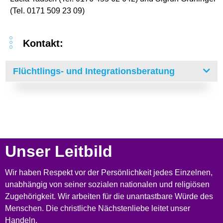
(Tel. 0171 509 23 09)
Kontakt:
Flüchtlings- und Integrationsberatung
Unser Leitbild
Wir haben Respekt vor der Persönlichkeit jedes Einzelnen,
unabhängig von seiner sozialen nationalen und religiösen
Zugehörigkeit. Wir arbeiten für die unantastbare Würde des
Menschen. Die christliche Nächstenliebe leitet unser
Handeln.