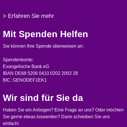
> Erfahren Sie mehr
Mit Spenden Helfen
Sie können Ihre Spende überweisen an:
Spendenkonto:
Evangelische Bank eG
IBAN DE68 5206 0410 0202 2002 28
BIC: GENODEF1EK1
Wir sind für Sie da
Haben Sie ein Anliegen? Eine Frage an uns? Oder möchten
Sie gerne etwas loswerden? Dann schreiben Sie uns
einfach!