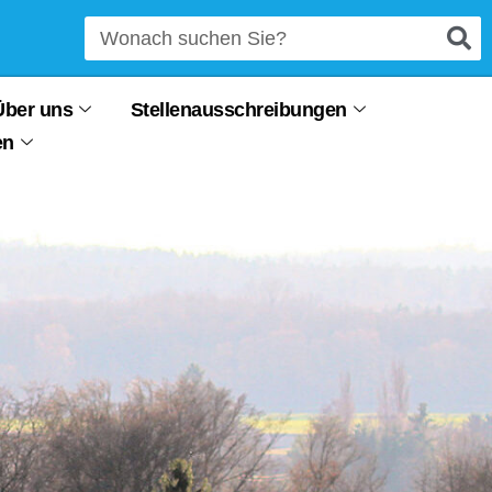
Über uns
Stellenausschreibungen
en