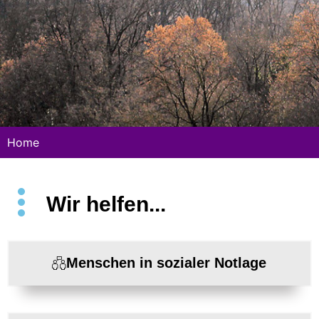
Home
Wir helfen...
Menschen in sozialer Notlage