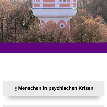
Menschen in psychischen Krisen