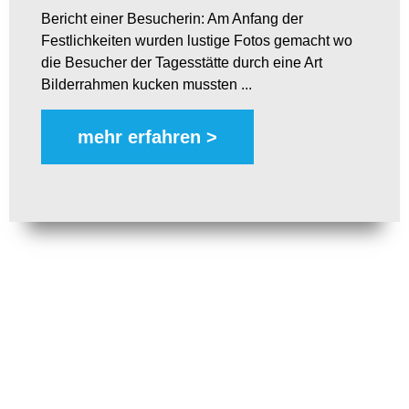
Bericht einer Besucherin: Am Anfang der
Festlichkeiten wurden lustige Fotos gemacht wo
die Besucher der Tagesstätte durch eine Art
Bilderrahmen kucken mussten ...
mehr erfahren >