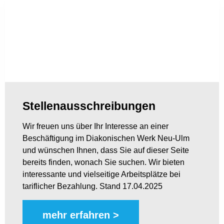
Stellenausschreibungen
Wir freuen uns über Ihr Interesse an einer
Beschäftigung im Diakonischen Werk Neu-Ulm
und wünschen Ihnen, dass Sie auf dieser Seite
bereits finden, wonach Sie suchen. Wir bieten
interessante und vielseitige Arbeitsplätze bei
tariflicher Bezahlung. Stand 17.04.2025
mehr erfahren >