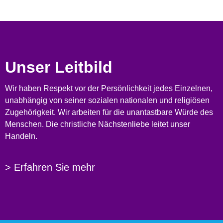
Unser Leitbild
Wir haben Respekt vor der Persönlichkeit jedes Einzelnen,
unabhängig von seiner sozialen nationalen und religiösen
Zugehörigkeit. Wir arbeiten für die unantastbare Würde des
Menschen. Die christliche Nächstenliebe leitet unser
Handeln.
> Erfahren Sie mehr