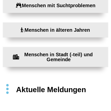
Menschen mit Suchtproblemen
Menschen in älteren Jahren
Menschen in Stadt (-teil) und
Gemeinde
Aktuelle Meldungen