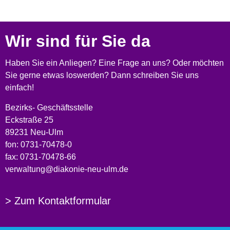
Wir sind für Sie da
Haben Sie ein Anliegen? Eine Frage an uns? Oder möchten
Sie gerne etwas loswerden? Dann schreiben Sie uns
einfach!
Bezirks- Geschäftsstelle
Eckstraße 25
89231 Neu-Ulm
fon: 0731-70478-0
fax: 0731-70478-66
verwaltung@diakonie-neu-ulm.de
> Zum Kontaktformular