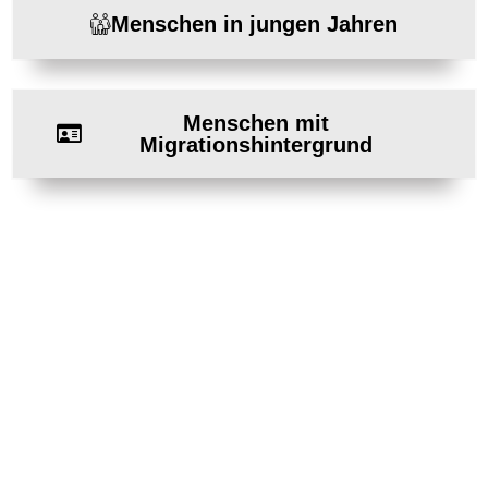
Menschen in jungen Jahren
Menschen mit
Migrationshintergrund