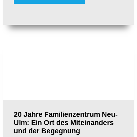
20 Jahre Familienzentrum Neu-
Ulm: Ein Ort des Miteinanders
und der Begegnung