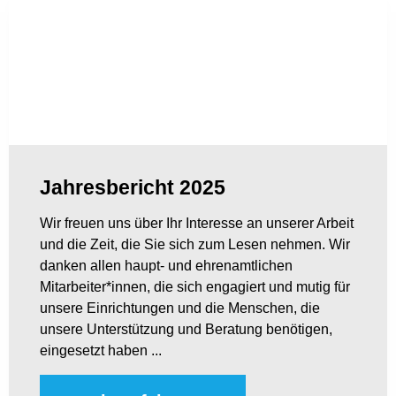
Jahresbericht 2025
Wir freuen uns über Ihr Interesse an unserer Arbeit
und die Zeit, die Sie sich zum Lesen nehmen. Wir
danken allen haupt- und ehrenamtlichen
Mitarbeiter*innen, die sich engagiert und mutig für
unsere Einrichtungen und die Menschen, die
unsere Unterstützung und Beratung benötigen,
eingesetzt haben ...