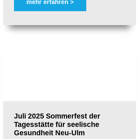
mehr erfahren >
Juli 2025 Sommerfest der
Tagesstätte für seelische
Gesundheit Neu-Ulm