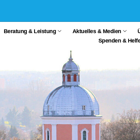
Beratung & Leistung
Aktuelles & Medien
Spenden & Helf