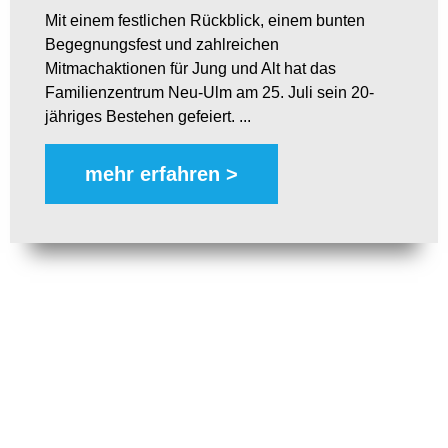
Mit einem festlichen Rückblick, einem bunten
Begegnungsfest und zahlreichen
Mitmachaktionen für Jung und Alt hat das
Familienzentrum Neu-Ulm am 25. Juli sein 20-
jähriges Bestehen gefeiert. ...
mehr erfahren >