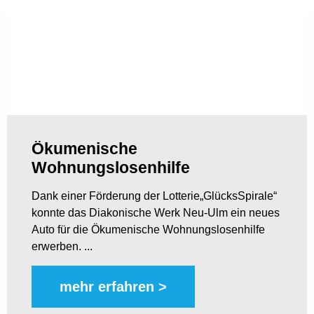
Ökumenische
Wohnungslosenhilfe
Dank einer Förderung der Lotterie„GlücksSpirale“
konnte das Diakonische Werk Neu-Ulm ein neues
Auto für die Ökumenische Wohnungslosenhilfe
erwerben. ...
mehr erfahren >