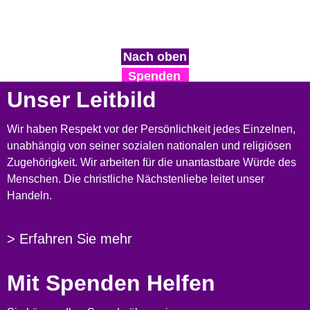
Nach oben
Spenden
Unser Leitbild
Wir haben Respekt vor der Persönlichkeit jedes Einzelnen,
unabhängig von seiner sozialen nationalen und religiösen
Zugehörigkeit. Wir arbeiten für die unantastbare Würde des
Menschen. Die christliche Nächstenliebe leitet unser
Handeln.
> Erfahren Sie mehr
Mit Spenden Helfen