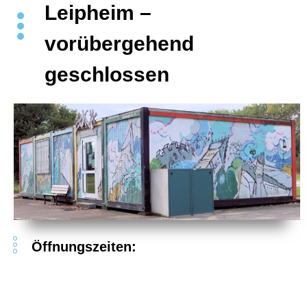
Leipheim –
vorübergehend
geschlossen
Öffnungszeiten: