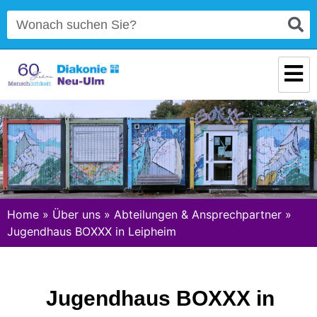
Home
»
Über uns
»
Abteilungen & Ansprechpartner
»
Jugendhaus BOXXX in Leipheim
Jugendhaus BOXXX in