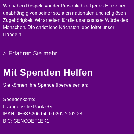
Wir haben Respekt vor der Persönlichkeit jedes Einzelnen,
unabhängig von seiner sozialen nationalen und religiösen
Zugehörigkeit. Wir arbeiten für die unantastbare Würde des
Menschen. Die christliche Nächstenliebe leitet unser
Handeln.
> Erfahren Sie mehr
Mit Spenden Helfen
Sie können Ihre Spende überweisen an:
Spendenkonto:
Evangelische Bank eG
IBAN DE68 5206 0410 0202 2002 28
BIC: GENODEF1EK1