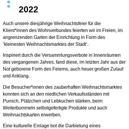
2022
Auch unsere diesjährige Weihnachtsfeier für die
Klient*innen des Wohnverbundes feierten wir im Freien, im
angrenzenden Garten der Einrichtung in Form des
’kleinesten Weihnachtsmarktes der Stadt‘.
Inspiriert durch die Versammlungsverbote in Innenräumen
des vergangenen Jahres, fand diese, im letzten Jahr aus der
Not geborene Form des Feierns, auch heuer großen Zulauf
und Anklang.
Die Besucher*innen des zauberhaften Weihnachtsmarktes
konnten sich an den niedlichen Verkaufsständen mit
Punsch, Plätzchen und Lebkuchen stärken, beim
Weiterbummeln selbstgefertigte Produkte und auch
Weihnachtskarten erwerben.
Eine kulturelle Einlage bot die Darbietung eines