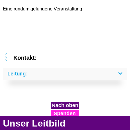
Eine rundum gelungene Veranstaltung
Kontakt:
Leitung:
Nach oben
Spenden
Unser Leitbild