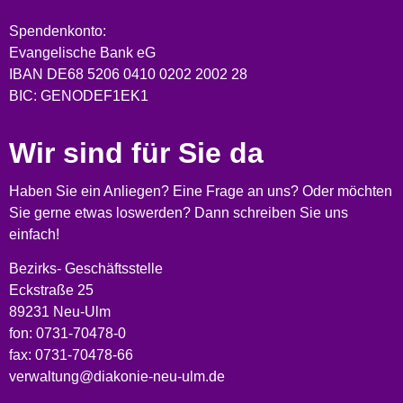
Spendenkonto:
Evangelische Bank eG
IBAN DE68 5206 0410 0202 2002 28
BIC: GENODEF1EK1
Wir sind für Sie da
Haben Sie ein Anliegen? Eine Frage an uns? Oder möchten
Sie gerne etwas loswerden? Dann schreiben Sie uns
einfach!
Bezirks- Geschäftsstelle
Eckstraße 25
89231 Neu-Ulm
fon: 0731-70478-0
fax: 0731-70478-66
verwaltung@diakonie-neu-ulm.de