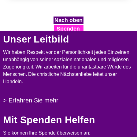
Nach oben
Spenden
Unser Leitbild
Wir haben Respekt vor der Persönlichkeit jedes Einzelnen,
unabhängig von seiner sozialen nationalen und religiösen
Zugehörigkeit. Wir arbeiten für die unantastbare Würde des
Menschen. Die christliche Nächstenliebe leitet unser
Handeln.
> Erfahren Sie mehr
Mit Spenden Helfen
Sie können Ihre Spende überweisen an: