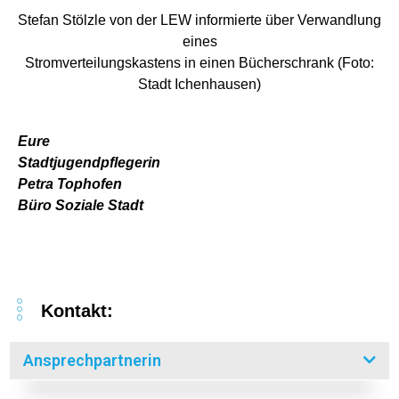
Stefan Stölzle von der LEW informierte über Verwandlung
eines
Stromverteilungskastens in einen Bücherschrank (Foto:
Stadt Ichenhausen)
Eure
Stadtjugendpflegerin
Petra Tophofen
Büro Soziale Stadt
Kontakt:
Ansprechpartnerin