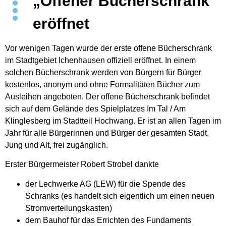
„Offener Bücherschrank“
eröffnet
Vor wenigen Tagen wurde der erste offene Bücherschrank
im Stadtgebiet Ichenhausen offiziell eröffnet. In einem
solchen Bücherschrank werden von Bürgern für Bürger
kostenlos, anonym und ohne Formalitäten Bücher zum
Ausleihen angeboten. Der offene Bücherschrank befindet
sich auf dem Gelände des Spielplatzes Im Tal / Am
Klinglesberg im Stadtteil Hochwang. Er ist an allen Tagen im
Jahr für alle Bürgerinnen und Bürger der gesamten Stadt,
Jung und Alt, frei zugänglich.
Erster Bürgermeister Robert Strobel dankte
der Lechwerke AG (LEW) für die Spende des
Schranks (es handelt sich eigentlich um einen neuen
Stromverteilungskasten)
dem Bauhof für das Errichten des Fundaments