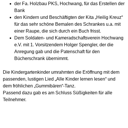
der Fa. Holzbau PKS, Hochwang, für das Erstellen der
Bank
den Kindern und Beschäftigten der Kita „Heilig Kreuz“
für das sehr schöne Bemalen des Schrankes u.a. mit
einer Raupe, die sich durch ein Buch frisst.
Dem Soldaten- und Kameradschaftsverein Hochwang
e.V. mit 1. Vorsitzendem Holger Spengler, der die
Anregung gab und die Patenschaft für den
Bücherschrank übernimmt.
Die Kindergartenkinder umrahmten die Eröffnung mit dem
passenden, lustigen Lied „Alle Kinder lernen lesen“ und
dem fröhlichen „Gummibären“-Tanz.
Passend dazu gab es am Schluss Süßigkeiten für alle
Teilnehmer.