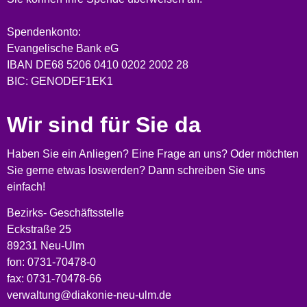
Spendenkonto:
Evangelische Bank eG
IBAN DE68 5206 0410 0202 2002 28
BIC: GENODEF1EK1
Wir sind für Sie da
Haben Sie ein Anliegen? Eine Frage an uns? Oder möchten
Sie gerne etwas loswerden? Dann schreiben Sie uns
einfach!
Bezirks- Geschäftsstelle
Eckstraße 25
89231 Neu-Ulm
fon: 0731-70478-0
fax: 0731-70478-66
verwaltung@diakonie-neu-ulm.de