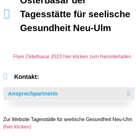
Osterbasar der
Tagesstätte für seelische
Gesundheit Neu-Ulm
Flyer Osterbasar 2023 hier klicken zum Herunterladen
Kontakt:
Ansprechpartnerin
Zur Website Tagesstätte für seelische Gesundheit Neu-Ulm
(hier klicken)