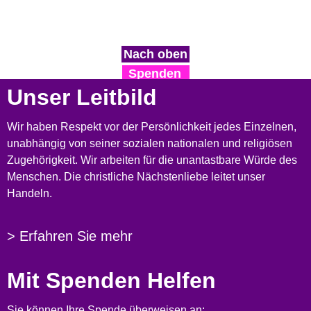
Nach oben
Spenden
Unser Leitbild
Wir haben Respekt vor der Persönlichkeit jedes Einzelnen,
unabhängig von seiner sozialen nationalen und religiösen
Zugehörigkeit. Wir arbeiten für die unantastbare Würde des
Menschen. Die christliche Nächstenliebe leitet unser
Handeln.
> Erfahren Sie mehr
Mit Spenden Helfen
Sie können Ihre Spende überweisen an: