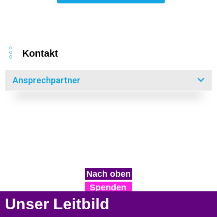
Kontakt
Ansprechpartner
Nach oben
Spenden
Unser Leitbild