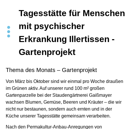
Tagesstätte für Menschen
mit psychischer
Erkrankung Illertissen -
Gartenprojekt
Thema des Monats – Gartenprojekt
Von März bis Oktober sind wir einmal pro Woche draußen
im Grünen aktiv. Auf unserer rund 100 m² großen
Gartenparzelle bei der Staudengärtnerei Gaißmayer
wachsen Blumen, Gemüse, Beeren und Kräuter – die wir
nicht nur bestaunen, sondern auch ernten und in der
Küche unserer Tagesstätte gemeinsam verarbeiten.
Nach den Permakultur-Anbau-Anregungen von