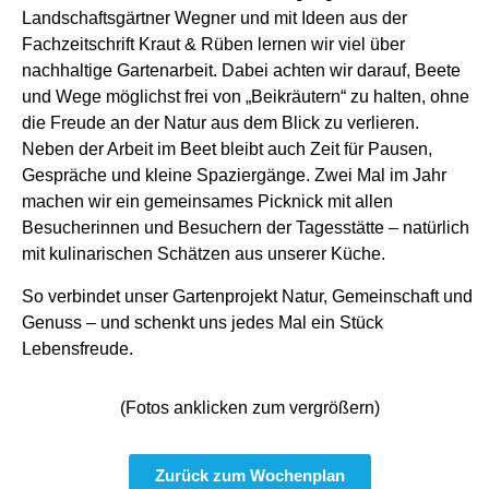
Landschaftsgärtner Wegner und mit Ideen aus der
Fachzeitschrift Kraut & Rüben lernen wir viel über
nachhaltige Gartenarbeit. Dabei achten wir darauf, Beete
und Wege möglichst frei von „Beikräutern“ zu halten, ohne
die Freude an der Natur aus dem Blick zu verlieren.
Neben der Arbeit im Beet bleibt auch Zeit für Pausen,
Gespräche und kleine Spaziergänge. Zwei Mal im Jahr
machen wir ein gemeinsames Picknick mit allen
Besucherinnen und Besuchern der Tagesstätte – natürlich
mit kulinarischen Schätzen aus unserer Küche.
So verbindet unser Gartenprojekt Natur, Gemeinschaft und
Genuss – und schenkt uns jedes Mal ein Stück
Lebensfreude.
(Fotos anklicken zum vergrößern)
Zurück zum Wochenplan