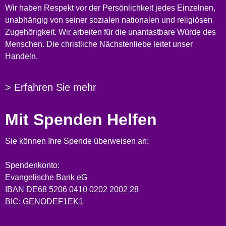
Wir haben Respekt vor der Persönlichkeit jedes Einzelnen,
unabhängig von seiner sozialen nationalen und religiösen
Zugehörigkeit. Wir arbeiten für die unantastbare Würde des
Menschen. Die christliche Nächstenliebe leitet unser
Handeln.
> Erfahren Sie mehr
Mit Spenden Helfen
Sie können Ihre Spende überweisen an:
Spendenkonto:
Evangelische Bank eG
IBAN DE68 5206 0410 0202 2002 28
BIC: GENODEF1EK1